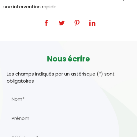
une intervention rapide.
Nous écrire
Les champs indiqués par un astérisque (*) sont
obligatoires
Nom*
Prénom