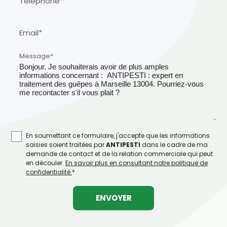
Téléphone*
Email*
Message*
En soumettant ce formulaire, j'accepte que les informations
saisies soient traitées par
ANTIPESTI
dans le cadre de ma
demande de contact et de la relation commerciale qui peut
en découler.
En savoir plus en consultant notre politique de
confidentialité.
*