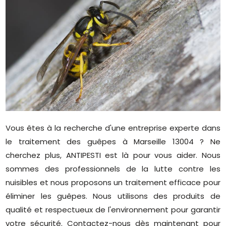
Vous êtes à la recherche d'une entreprise experte dans
le traitement des guêpes à Marseille 13004 ? Ne
cherchez plus, ANTIPESTI est là pour vous aider. Nous
sommes des professionnels de la lutte contre les
nuisibles et nous proposons un traitement efficace pour
éliminer les guêpes. Nous utilisons des produits de
qualité et respectueux de l'environnement pour garantir
votre sécurité. Contactez-nous dès maintenant pour