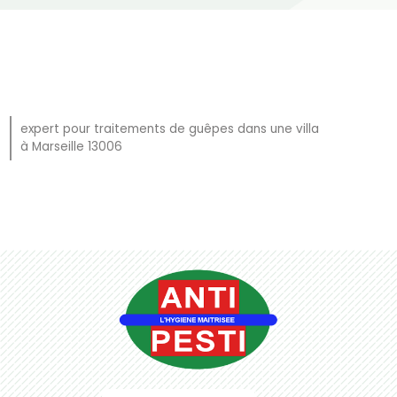
expert pour traitements de guêpes dans une villa
à Marseille 13006