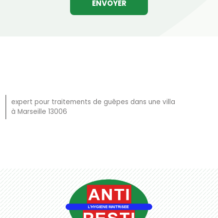
expert pour traitements de guêpes dans une villa
à Marseille 13006