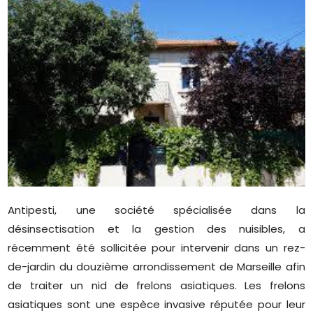
Antipesti, une société spécialisée dans la
désinsectisation et la gestion des nuisibles, a
récemment été sollicitée pour intervenir dans un rez-
de-jardin du douzième arrondissement de Marseille afin
de traiter un nid de frelons asiatiques. Les frelons
asiatiques sont une espèce invasive réputée pour leur