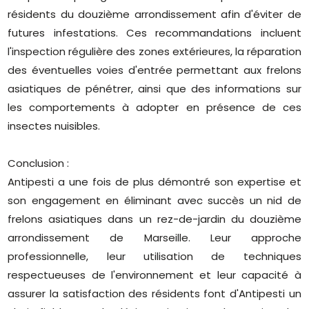
résidents du douzième arrondissement afin d'éviter de
futures infestations. Ces recommandations incluent
l'inspection régulière des zones extérieures, la réparation
des éventuelles voies d'entrée permettant aux frelons
asiatiques de pénétrer, ainsi que des informations sur
les comportements à adopter en présence de ces
insectes nuisibles.
Conclusion :
Antipesti a une fois de plus démontré son expertise et
son engagement en éliminant avec succès un nid de
frelons asiatiques dans un rez-de-jardin du douzième
arrondissement de Marseille. Leur approche
professionnelle, leur utilisation de techniques
respectueuses de l'environnement et leur capacité à
assurer la satisfaction des résidents font d'Antipesti un