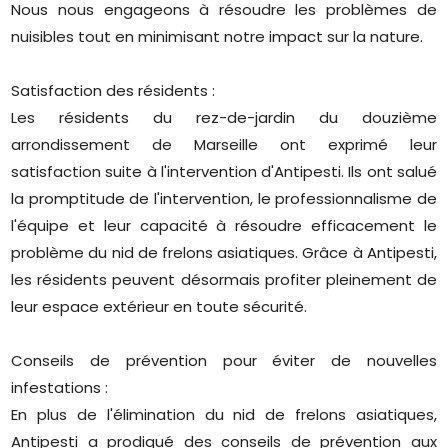
Nous nous engageons à résoudre les problèmes de
nuisibles tout en minimisant notre impact sur la nature.
Satisfaction des résidents :
Les résidents du rez-de-jardin du douzième
arrondissement de Marseille ont exprimé leur
satisfaction suite à l'intervention d'Antipesti. Ils ont salué
la promptitude de l'intervention, le professionnalisme de
l'équipe et leur capacité à résoudre efficacement le
problème du nid de frelons asiatiques. Grâce à Antipesti,
les résidents peuvent désormais profiter pleinement de
leur espace extérieur en toute sécurité.
Conseils de prévention pour éviter de nouvelles
infestations :
En plus de l'élimination du nid de frelons asiatiques,
Antipesti a prodigué des conseils de prévention aux