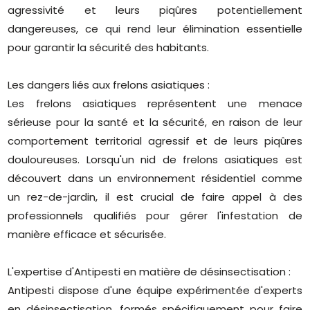
agressivité et leurs piqûres potentiellement
dangereuses, ce qui rend leur élimination essentielle
pour garantir la sécurité des habitants.
Les dangers liés aux frelons asiatiques :
Les frelons asiatiques représentent une menace
sérieuse pour la santé et la sécurité, en raison de leur
comportement territorial agressif et de leurs piqûres
douloureuses. Lorsqu'un nid de frelons asiatiques est
découvert dans un environnement résidentiel comme
un rez-de-jardin, il est crucial de faire appel à des
professionnels qualifiés pour gérer l'infestation de
manière efficace et sécurisée.
L'expertise d'Antipesti en matière de désinsectisation :
Antipesti dispose d'une équipe expérimentée d'experts
en désinsectisation, formés spécifiquement pour faire