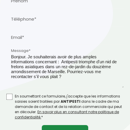
Prénom
Téléphone*
Email*
Message*
En soumettant ce formulaire, j'accepte que les informations
saisies soient traitées par
ANTIPESTI
dans le cadre de ma
demande de contact et de la relation commerciale qui peut
en découler.
En savoir plus en consultant notre politique de
confidentialité.
*