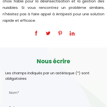
choix fiable pour la désinsectisation et la gestion des
nuisibles. Si vous rencontrez un problème similaire,
n'hésitez pas à faire appel à Antipesti pour une solution
rapide et efficace.
Nous écrire
Les champs indiqués par un astérisque (*) sont
obligatoires
Nom*