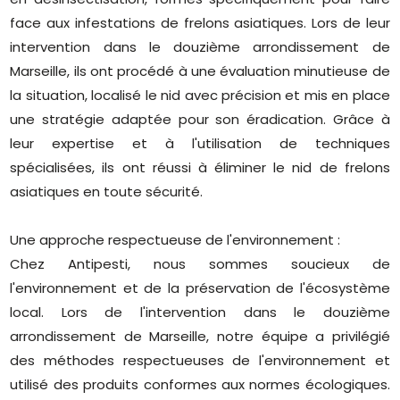
face aux infestations de frelons asiatiques. Lors de leur
intervention dans le douzième arrondissement de
Marseille, ils ont procédé à une évaluation minutieuse de
la situation, localisé le nid avec précision et mis en place
une stratégie adaptée pour son éradication. Grâce à
leur expertise et à l'utilisation de techniques
spécialisées, ils ont réussi à éliminer le nid de frelons
asiatiques en toute sécurité.
Une approche respectueuse de l'environnement :
Chez Antipesti, nous sommes soucieux de
l'environnement et de la préservation de l'écosystème
local. Lors de l'intervention dans le douzième
arrondissement de Marseille, notre équipe a privilégié
des méthodes respectueuses de l'environnement et
utilisé des produits conformes aux normes écologiques.