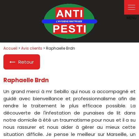
Panneau de gestion des cookies
Accueil
>
Avis clients
> Raphaelle Brdn
Retour
Raphaelle Brdn
Un grand merci à mr Sebillo qui nous a accompagné et
guidé avec bienveillance et professionnalisme afin de
rendre le traitement le plus efficace possible. La
découverte de l'infestation de punaises de lit dans
notre domicile à été un traumatisme pour nous et il a su
nous rassurer et nous aider à gérer au mieux cette
situation difficile. Je pense le meilleur sur Marseille, un