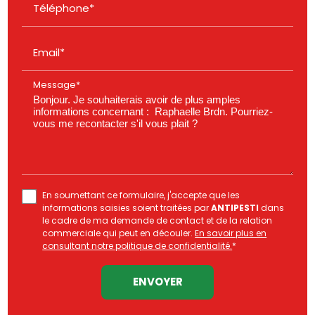
Téléphone*
Email*
Message*
En soumettant ce formulaire, j'accepte que les
informations saisies soient traitées par
ANTIPESTI
dans
le cadre de ma demande de contact et de la relation
commerciale qui peut en découler.
En savoir plus en
consultant notre politique de confidentialité.
*