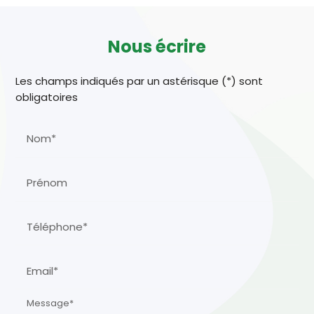
Nous écrire
Les champs indiqués par un astérisque (*) sont
obligatoires
Nom*
Prénom
Téléphone*
Email*
Message*