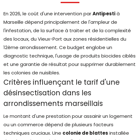
En 2026, le coût d'une intervention par
Antipesti
à
Marseille dépend principalement de l'ampleur de
l'infestation, de la surface à traiter et de la complexité
des locaux, du Vieux-Port aux zones résidentielles du
12ème arrondissement. Ce budget englobe un
diagnostic technique, l'usage de produits biocides ciblés
et une garantie de résultat pour supprimer durablement
les colonies de nuisibles.
Critères influençant le tarif d'une
désinsectisation dans les
arrondissements marseillais
Le montant d'une prestation pour assainir un logement
ou un commerce dépend de plusieurs facteurs
techniques cruciaux. Une
colonie de blattes
installée