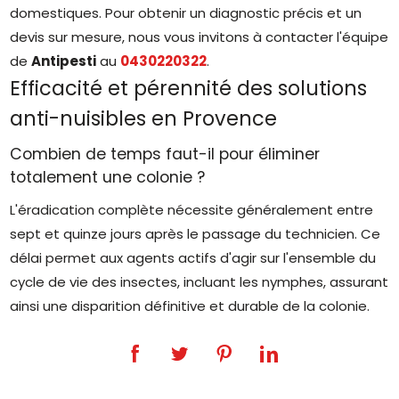
domestiques. Pour obtenir un diagnostic précis et un
devis sur mesure, nous vous invitons à contacter l'équipe
de
Antipesti
au
0430220322
.
Efficacité et pérennité des solutions
anti-nuisibles en Provence
Combien de temps faut-il pour éliminer
totalement une colonie ?
L'éradication complète nécessite généralement entre
sept et quinze jours après le passage du technicien. Ce
délai permet aux agents actifs d'agir sur l'ensemble du
cycle de vie des insectes, incluant les nymphes, assurant
ainsi une disparition définitive et durable de la colonie.