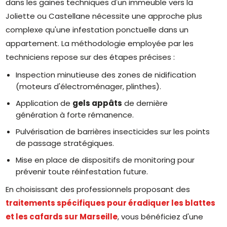
dans les gaines techniques d'un immeuble vers la
Joliette ou Castellane nécessite une approche plus
complexe qu'une infestation ponctuelle dans un
appartement. La méthodologie employée par les
techniciens repose sur des étapes précises :
Inspection minutieuse des zones de nidification
(moteurs d'électroménager, plinthes).
Application de
gels appâts
de dernière
génération à forte rémanence.
Pulvérisation de barrières insecticides sur les points
de passage stratégiques.
Mise en place de dispositifs de monitoring pour
prévenir toute réinfestation future.
En choisissant des professionnels proposant des
traitements spécifiques pour éradiquer les blattes
et les cafards sur Marseille
, vous bénéficiez d'une