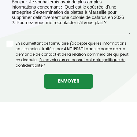
En soumettant ce formulaire, j'accepte que les informations
saisies soient traitées par
ANTIPESTI
dans le cadre de ma
demande de contact et de la relation commerciale qui peut
en découler.
En savoir plus en consultant notre politique de
confidentialité.
*