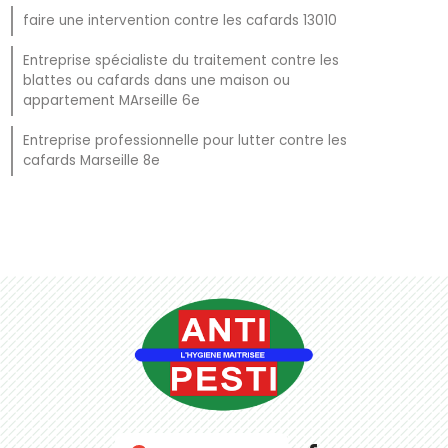
faire une intervention contre les cafards 13010
Entreprise spécialiste du traitement contre les
blattes ou cafards dans une maison ou
appartement MArseille 6e
Entreprise professionnelle pour lutter contre les
cafards Marseille 8e