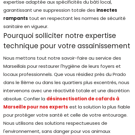
expertise adaptée aux spécificités du bâti local,
garantissant une suppression totale des
insectes
rampants
tout en respectant les normes de sécurité
sanitaire en vigueur.
Pourquoi solliciter notre expertise
technique pour votre assainissement
Nous mettons tout notre savoir-faire au service des
Marseillais pour restaurer l'hygiène de leurs foyers et
locaux professionnels. Que vous résidiez près du Prado
dans le 8ème ou dans les quartiers plus excentrés, nous
intervenons avec une réactivité totale et une discrétion
absolue. Confier la
désinsectisation de cafards à
Marseille pour nos experts
est la solution la plus fiable
pour protéger votre santé et celle de votre entourage.
Nous utilisons des solutions respectueuses de
l'environnement, sans danger pour vos animaux