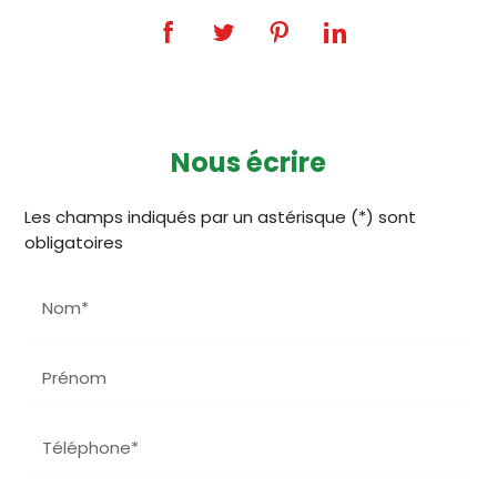
Nous écrire
Les champs indiqués par un astérisque (*) sont
obligatoires
Nom*
Prénom
Téléphone*