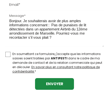
Email*
Message*
En soumettant ce formulaire, j'accepte que les informations
saisies soient traitées par
ANTIPESTI
dans le cadre de ma
demande de contact et de la relation commerciale qui peut
en découler.
En savoir plus en consultant notre politique de
confidentialité.
*