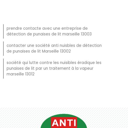
prendre contacte avec une entreprise de
détection de punaises de lit marseille 13003
contacter une société anti nuisbles de détection
de punaises de lit Marseille 13002
société qui lutte contre les nuisibles éradique les
punaises de lit par un traitement à la vapeur
marseille 13012