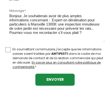
Message*
En soumettant ce formulaire, j'accepte que les informations
saisies soient traitées par
ANTIPESTI
dans le cadre de ma
demande de contact et de la relation commerciale qui peut
en découler.
En savoir plus en consultant notre politique de
confidentialité.
*