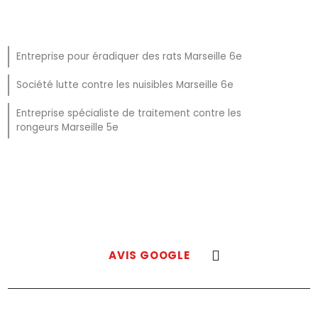
Entreprise pour éradiquer des rats Marseille 6e
Société lutte contre les nuisibles Marseille 6e
Entreprise spécialiste de traitement contre les
rongeurs Marseille 5e
AVIS GOOGLE