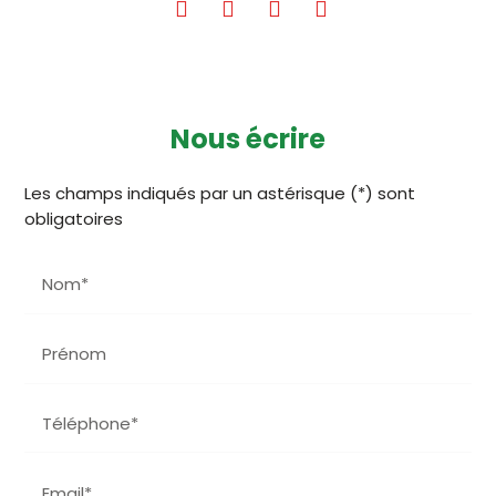
Nous écrire
Les champs indiqués par un astérisque (*) sont
obligatoires
Nom*
Prénom
Téléphone*
Email*