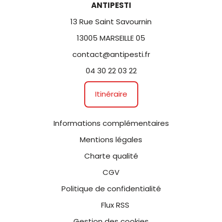
ANTIPESTI
13 Rue Saint Savournin
13005 MARSEILLE 05
contact@antipesti.fr
04 30 22 03 22
Itinéraire
Informations complémentaires
Mentions légales
Charte qualité
CGV
Politique de confidentialité
Flux RSS
Gestion des cookies