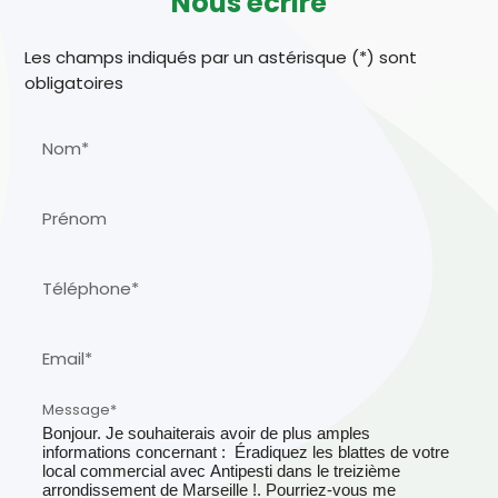
Nous écrire
Les champs indiqués par un astérisque (*) sont
obligatoires
Nom*
Prénom
Téléphone*
Email*
Message*