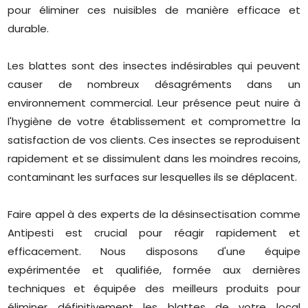
pour éliminer ces nuisibles de manière efficace et
durable.
Les blattes sont des insectes indésirables qui peuvent
causer de nombreux désagréments dans un
environnement commercial. Leur présence peut nuire à
l'hygiène de votre établissement et compromettre la
satisfaction de vos clients. Ces insectes se reproduisent
rapidement et se dissimulent dans les moindres recoins,
contaminant les surfaces sur lesquelles ils se déplacent.
Faire appel à des experts de la désinsectisation comme
Antipesti est crucial pour réagir rapidement et
efficacement. Nous disposons d'une équipe
expérimentée et qualifiée, formée aux dernières
techniques et équipée des meilleurs produits pour
éliminer définitivement les blattes de votre local