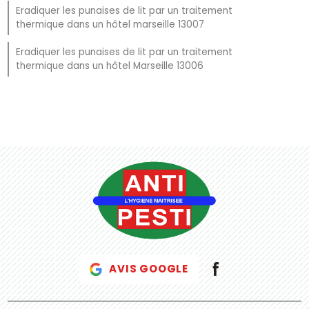
Eradiquer les punaises de lit par un traitement
thermique dans un hôtel marseille 13007
Eradiquer les punaises de lit par un traitement
thermique dans un hôtel Marseille 13006
AVIS GOOGLE