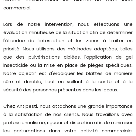
commercial.
Lors de notre intervention, nous effectuons une
évaluation minutieuse de la situation afin de déterminer
l'étendue de l'infestation et les zones à traiter en
priorité. Nous utilisons des méthodes adaptées, telles
que des pulvérisations ciblées, l'application de gel
insecticide ou la mise en place de pièges spécifiques.
Notre objectif est d'éradiquer les blattes de manière
sûre et durable, tout en veillant à la santé et à la
sécurité des personnes présentes dans les locaux.
Chez Antipesti, nous attachons une grande importance
à la satisfaction de nos clients. Nous travaillons avec
professionnalisme, rigueur et discrétion afin de minimiser
les perturbations dans votre activité commerciale.