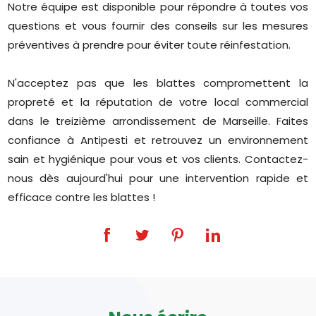
Notre équipe est disponible pour répondre à toutes vos
questions et vous fournir des conseils sur les mesures
préventives à prendre pour éviter toute réinfestation.
N'acceptez pas que les blattes compromettent la
propreté et la réputation de votre local commercial
dans le treizième arrondissement de Marseille. Faites
confiance à Antipesti et retrouvez un environnement
sain et hygiénique pour vous et vos clients. Contactez-
nous dès aujourd'hui pour une intervention rapide et
efficace contre les blattes !