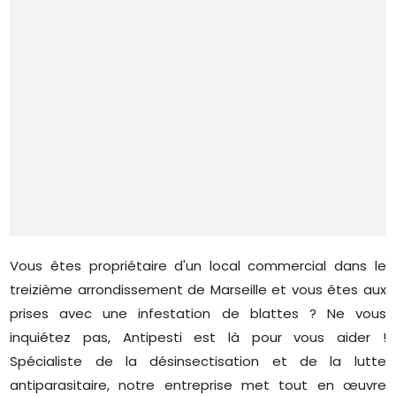
Vous êtes propriétaire d'un local commercial dans le
treizième arrondissement de Marseille et vous êtes aux
prises avec une infestation de blattes ? Ne vous
inquiétez pas, Antipesti est là pour vous aider !
Spécialiste de la désinsectisation et de la lutte
antiparasitaire, notre entreprise met tout en œuvre