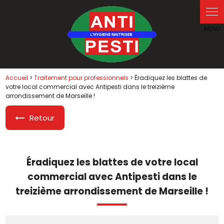
Panneau de gestion des cookies
Accueil
>
Traitement pour professionnels
> Éradiquez les blattes de
votre local commercial avec Antipesti dans le treizième
arrondissement de Marseille !
Retour
Éradiquez les blattes de votre local
commercial avec Antipesti dans le
treizième arrondissement de Marseille !