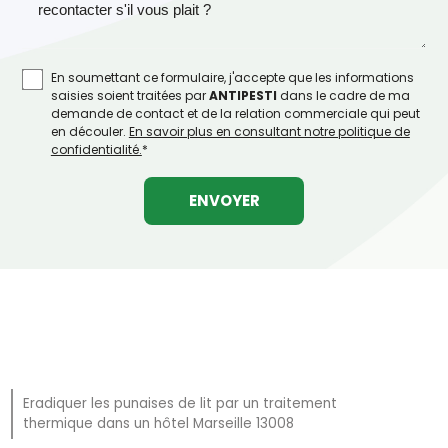
En soumettant ce formulaire, j'accepte que les informations
saisies soient traitées par
ANTIPESTI
dans le cadre de ma
demande de contact et de la relation commerciale qui peut
en découler.
En savoir plus en consultant notre politique de
confidentialité.
*
Eradiquer les punaises de lit par un traitement
thermique dans un hôtel Marseille 13008