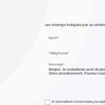
Les champs indiqués par un astéri
Nom*
Téléphone*
Message*
En soumettant ce formulaire, j'accept