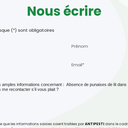
Nous écrire
sque (*) sont obligatoires
Prénom
Email*
e que les informations saisies soient traitées par
ANTIPESTI
dans le cadr