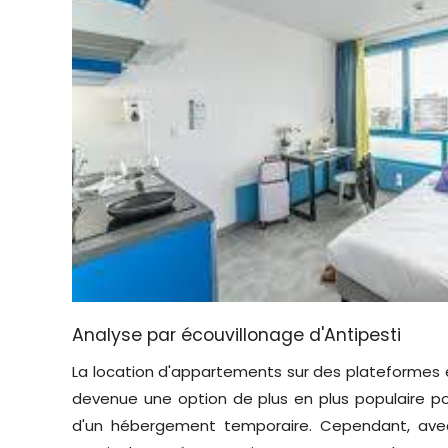
Analyse par écouvillonage d'Antipesti
La location d'appartements sur des plateformes en
devenue une option de plus en plus populaire p
d'un hébergement temporaire. Cependant, avec c