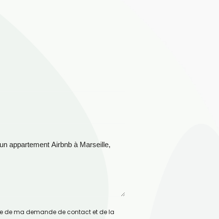
e de ma demande de contact et de la