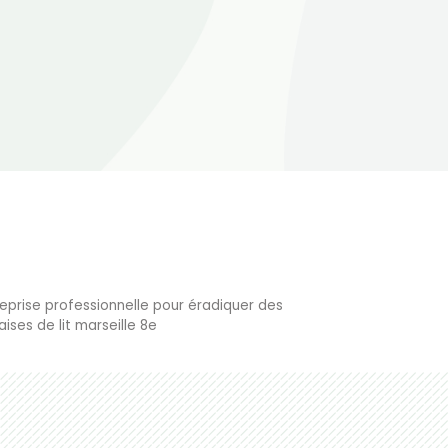
reprise professionnelle pour éradiquer des
ises de lit marseille 8e