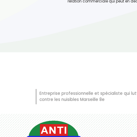
relation commerciale qui peut en dé
Entreprise professionnelle et spécialiste qui lut
contre les nuisibles Marseille 8e